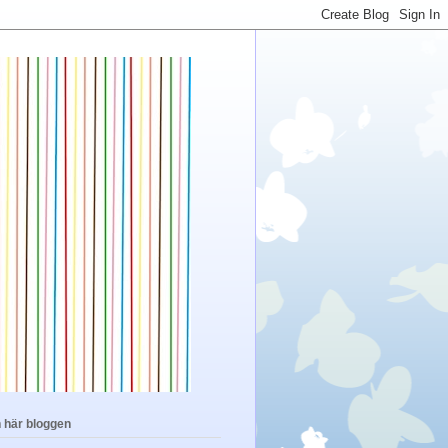
n här bloggen