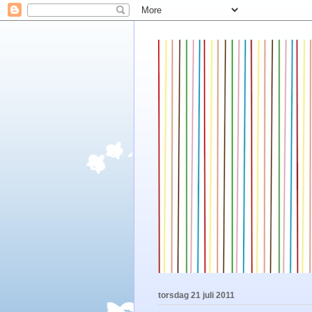
torsdag 21 juli 2011