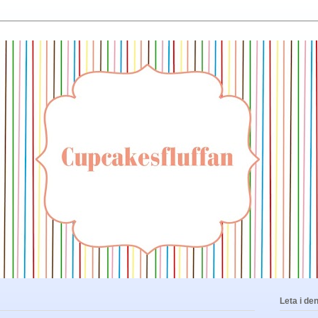
Leta i de